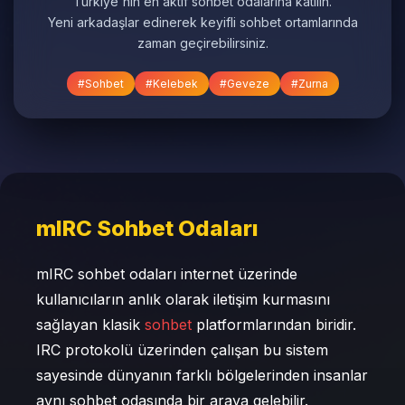
Türkiye'nin en aktif sohbet odalarına katılın.
Yeni arkadaşlar edinerek keyifli sohbet ortamlarında
zaman geçirebilirsiniz.
#Sohbet
#Kelebek
#Geveze
#Zurna
mIRC Sohbet Odaları
mIRC sohbet odaları internet üzerinde
kullanıcıların anlık olarak iletişim kurmasını
sağlayan klasik
sohbet
platformlarından biridir.
IRC protokolü üzerinden çalışan bu sistem
sayesinde dünyanın farklı bölgelerinden insanlar
aynı sohbet odasında bir araya gelebilir.